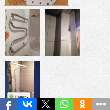
Наверх