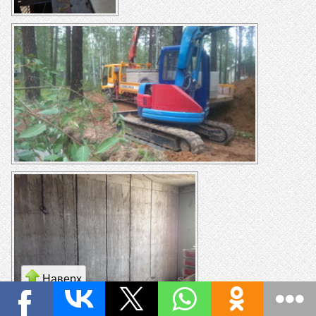
Наверх