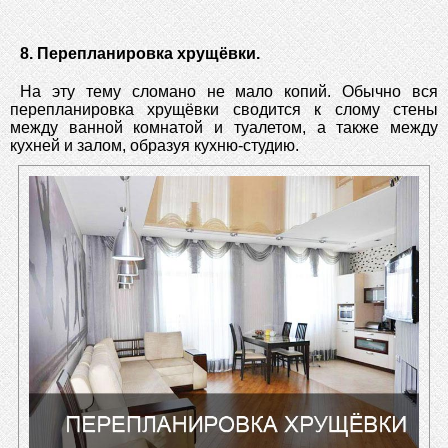
8. Перепланировка хрущёвки.
На эту тему сломано не мало копий. Обычно вся
перепланировка хрущёвки сводится к слому стены
между ванной комнатой и туалетом, а также между
кухней и залом, образуя кухню-студию.