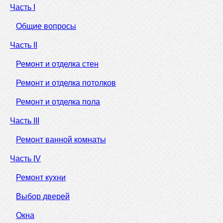
Часть I
Общие вопросы
Часть II
Ремонт и отделка стен
Ремонт и отделка потолков
Ремонт и отделка пола
Часть III
Ремонт ванной комнаты
Часть IV
Ремонт кухни
Выбор дверей
Окна