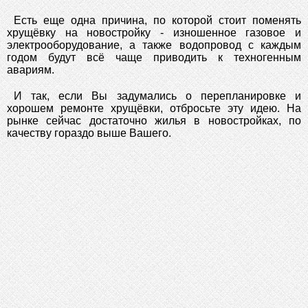
Есть еще одна причина, по которой стоит поменять
хрущёвку на новостройку - изношенное газовое и
электрооборудование, а также водопровод с каждым
годом будут всё чаще приводить к техногенным
авариям.
И так, если Вы задумались о перепланировке и
хорошем ремонте хрущёвки, отбросьте эту идею. На
рынке сейчас достаточно жилья в новостройках, по
качеству гораздо выше Вашего.