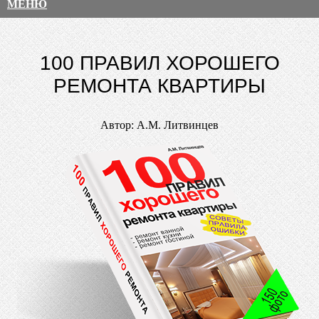
МЕНЮ
100 ПРАВИЛ ХОРОШЕГО
РЕМОНТА КВАРТИРЫ
Автор: А.М. Литвинцев