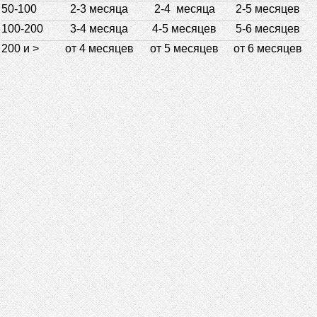
50-100
2-3 месяца
2-4 месяца
2-5 месяцев
100-200
3-4 месяца
4-5 месяцев
5-6 месяцев
200 и >
от 4 месяцев
от 5 месяцев
от 6 месяцев