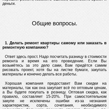
деньги.
Общие вопросы.
1. Делать ремонт квартиры самому или заказать в
ремонтную компанию?
Ответ здесь прост. Надо посчитать разницу в стоимости
ремонта и время на его проведение. Если Вы
возьмётесь за это дело сами, Вам придётся самим
рисовать проект, хотя бы на листке бумаги, закупать
материалы и конечно делать все работы.
Хорошая компания предоставит Вам скидки на
материалы, так как она закупает всё по оптовым ценам,
а Вы будете покупать в розницу. Оптовая скидка, как
правило, составляет 15-20%. При самостоятельном
закупе не исключены ошибки из-за незнания
характеристик, сорта, сочетания, необходимого