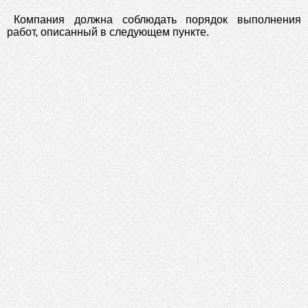
Компания должна соблюдать порядок выполнения
работ, описанный в следующем пункте.