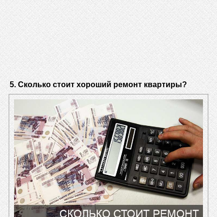
5. Сколько стоит хороший ремонт квартиры?