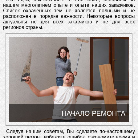
нашем многолетнем опыте и опыте наших заказчиков.
Список охваченных тем не является полными и не
расположен в порядке важности. Некоторые вопросы
актуальны не для всех заказчиков и не для всех
регионов страны.
Следуя нашим советам, Вы сделаете по-настоящему
хороший ремонт, избежите ошибок, сэкономите время и