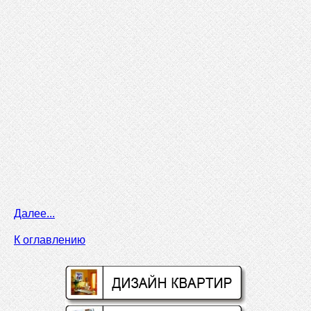
Далее...
К оглавлению