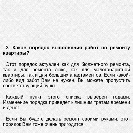
3.
Каков порядок выполнения работ по ремонту
квартиры?
Этот порядок актуален как для бюджетного ремонта,
так и для ремонта люкс, как для малогабаритной
квартиры, так и для больших апартаментов. Если какой-
либо вид работ Вам не нужен, Вы можете пропустить
соответствующий пункт.
Каждый пункт этого списка выверен годами.
Изменение порядка приведёт к лишним тратам времени
и денег.
Если Вы будете делать ремонт своими руками, этот
порядок Вам тоже очень пригодится.