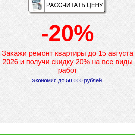
-20%
Закажи ремонт квартиры до
15 августа
2026 и получи скидку 20% на все виды
работ
Экономия до 50 000 рублей.