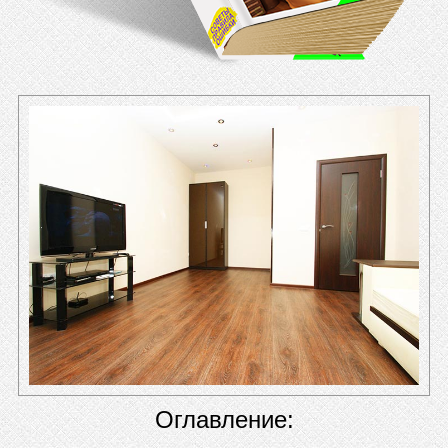
Оглавление: