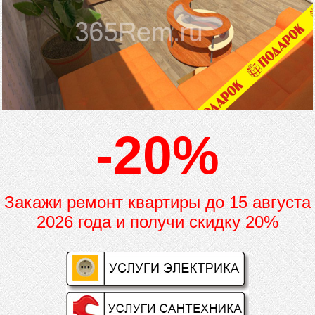
-20%
Закажи ремонт квартиры до
15 августа
2026 года и получи скидку 20%