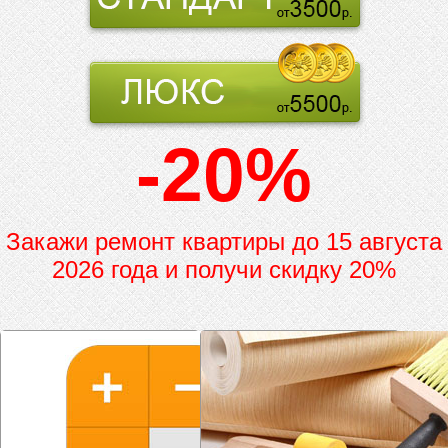
-20%
Закажи ремонт квартиры до
15 августа
2026 года и получи скидку 20%