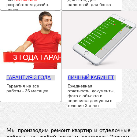
разработаем дизайн-
налоговой, для банка.
проект.
ГАРАНТИЯ 3 ГОДА
ЛИЧНЫЙ КАБИНЕТ
Гарантия на все
Ежедневная
работы - 36 месяцев.
отчетность, документы,
фото с объекта и
переписка доступны в
течение 3-х лет.
Мы производим ремонт квартир и отделочные